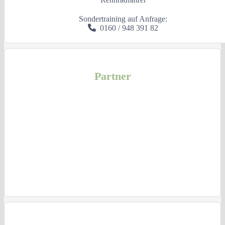
Sondertraining auf Anfrage:
0160 / 948 391 82
Partner