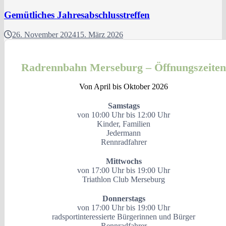
Gemütliches Jahresabschlusstreffen
26. November 2024
15. März 2026
Radrennbahn Merseburg – Öffnungszeiten
Von April bis Oktober 2026
Samstags
von 10:00 Uhr bis 12:00 Uhr
Kinder, Familien
Jedermann
Rennradfahrer
Mittwochs
von 17:00 Uhr bis 19:00 Uhr
Triathlon Club Merseburg
Donnerstags
von 17:00 Uhr bis 19:00 Uhr
radsportinteressierte Bürgerinnen und Bürger
Rennradfahrer