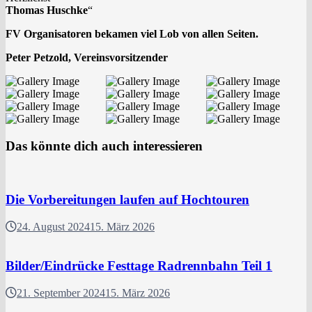
Thomas Huschke
“
FV Organisatoren bekamen viel Lob von allen Seiten.
Peter Petzold, Vereinsvorsitzender
Das könnte dich auch interessieren
Die Vorbereitungen laufen auf Hochtouren
24. August 2024
15. März 2026
Bilder/Eindrücke Festtage Radrennbahn Teil 1
21. September 2024
15. März 2026