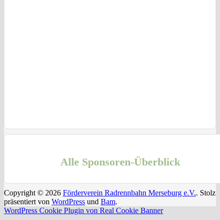
Alle Sponsoren-Überblick
Copyright © 2026
Förderverein Radrennbahn Merseburg e.V.
. Stolz
präsentiert von
WordPress
und
Bam
.
WordPress Cookie Plugin von Real Cookie Banner