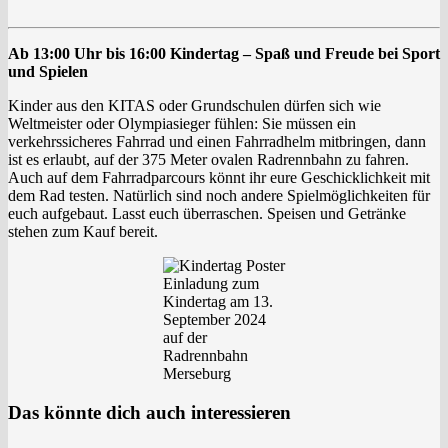
Ab 13:00 Uhr bis 16:00 Kindertag – Spaß und Freude bei Sport
und Spielen
Kinder aus den KITAS oder Grundschulen dürfen sich wie
Weltmeister oder Olympiasieger fühlen: Sie müssen ein
verkehrssicheres Fahrrad und einen Fahrradhelm mitbringen, dann
ist es erlaubt, auf der 375 Meter ovalen Radrennbahn zu fahren.
Auch auf dem Fahrradparcours könnt ihr eure Geschicklichkeit mit
dem Rad testen. Natürlich sind noch andere Spielmöglichkeiten für
euch aufgebaut. Lasst euch überraschen. Speisen und Getränke
stehen zum Kauf bereit.
Einladung zum
Kindertag am 13.
September 2024
auf der
Radrennbahn
Merseburg
Das könnte dich auch interessieren