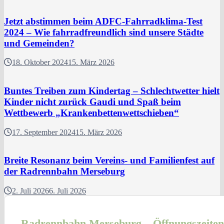
Jetzt abstimmen beim ADFC-Fahrradklima-Test
2024 – Wie fahrradfreundlich sind unsere Städte
und Gemeinden?
18. Oktober 2024
15. März 2026
Buntes Treiben zum Kindertag – Schlechtwetter hielt
Kinder nicht zurück Gaudi und Spaß beim
Wettbewerb „Krankenbettenwettschieben“
17. September 2024
15. März 2026
Breite Resonanz beim Vereins- und Familienfest auf
der Radrennbahn Merseburg
2. Juli 2026
6. Juli 2026
Radrennbahn Merseburg – Öffnungszeiten