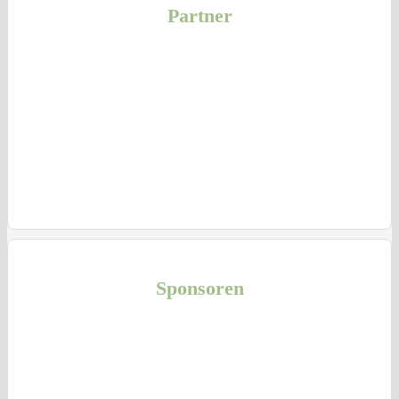
Partner
Sponsoren