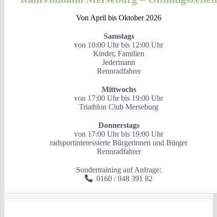
Von April bis Oktober 2026
Samstags
von 10:00 Uhr bis 12:00 Uhr
Kinder, Familien
Jedermann
Rennradfahrer
Mittwochs
von 17:00 Uhr bis 19:00 Uhr
Triathlon Club Merseburg
Donnerstags
von 17:00 Uhr bis 19:00 Uhr
radsportinteressierte Bürgerinnen und Bürger
Rennradfahrer
Sondertraining auf Anfrage:
0160 / 948 391 82