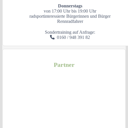
Donnerstags
von 17:00 Uhr bis 19:00 Uhr
radsportinteressierte Bürgerinnen und Bürger
Rennradfahrer
Sondertraining auf Anfrage:
0160 / 948 391 82
Partner