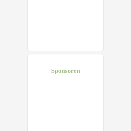
Sponsoren