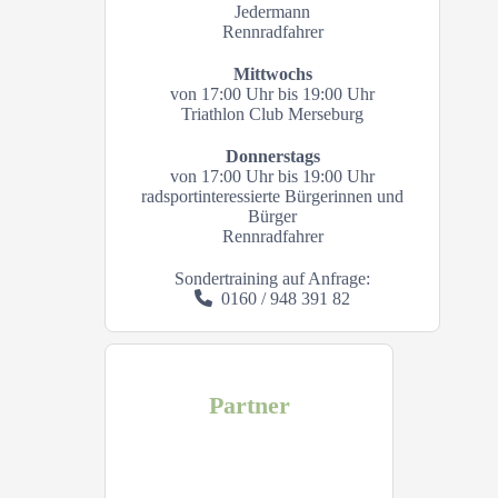
Jedermann
Rennradfahrer
Mittwochs
von 17:00 Uhr bis 19:00 Uhr
Triathlon Club Merseburg
Donnerstags
von 17:00 Uhr bis 19:00 Uhr
radsportinteressierte Bürgerinnen und
Bürger
Rennradfahrer
Sondertraining auf Anfrage:
0160 / 948 391 82
Partner