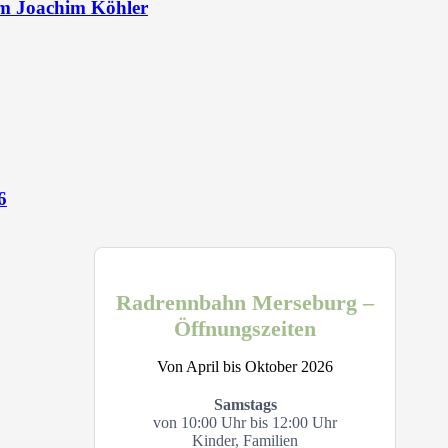
um Joachim Köhler
6
Radrennbahn Merseburg –
Öffnungszeiten
Von April bis Oktober 2026
Samstags
von 10:00 Uhr bis 12:00 Uhr
Kinder, Familien