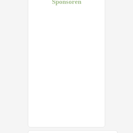
Sponsoren