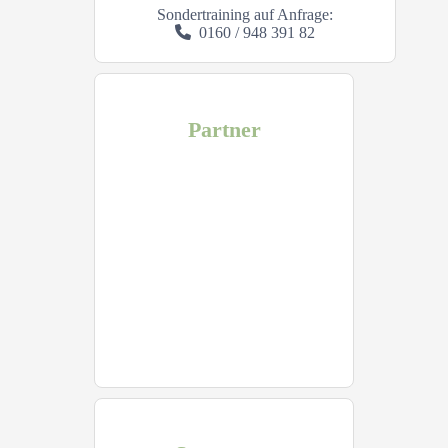
Sondertraining auf Anfrage:
0160 / 948 391 82
Partner