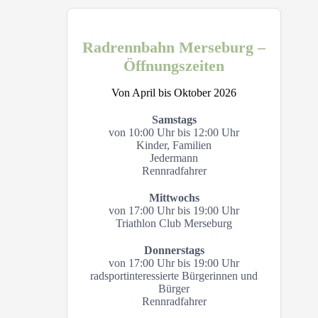
Radrennbahn Merseburg –
Öffnungszeiten
Von April bis Oktober 2026
Samstags
von 10:00 Uhr bis 12:00 Uhr
Kinder, Familien
Jedermann
Rennradfahrer
Mittwochs
von 17:00 Uhr bis 19:00 Uhr
Triathlon Club Merseburg
Donnerstags
von 17:00 Uhr bis 19:00 Uhr
radsportinteressierte Bürgerinnen und
Bürger
Rennradfahrer