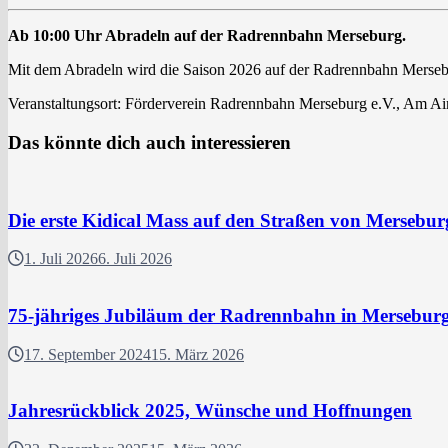
Ab 10:00 Uhr Abradeln auf der Radrennbahn Merseburg.
Mit dem Abradeln wird die Saison 2026 auf der Radrennbahn Merse
Veranstaltungsort: Förderverein Radrennbahn Merseburg e.V., Am Ai
Das könnte dich auch interessieren
Die erste Kidical Mass auf den Straßen von Merseb
1. Juli 2026
6. Juli 2026
75-jähriges Jubiläum der Radrennbahn in Merseburg
17. September 2024
15. März 2026
Jahresrückblick 2025, Wünsche und Hoffnungen